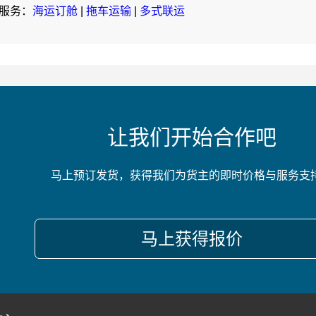
服务：
海运订舱
|
拖车运输
|
多式联运
让我们开始合作吧
马上预订发货，获得我们为货主的即时价格与服务支
马上获得报价