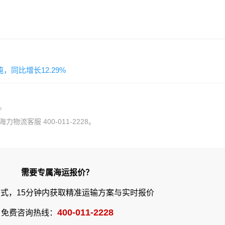
，同比增长12.29%
。
流客服 400-011-2228。
需要专属海运报价？
式，15分钟内获取精准运输方案与实时报价
400-011-2228
免费咨询热线：