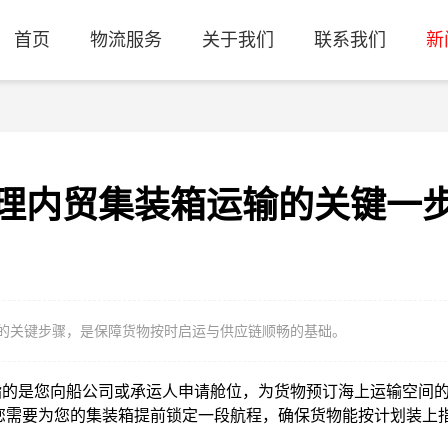
首页
物流服务
关于我们
联系我们
新
理内贸集装箱运输的关键一
的关键步骤，是保障货物按时启运与供应链顺畅的基础。
的是您向船公司或承运人申请舱位，为货物预订海上运输空间的
您需要为您的集装箱提前锁定一段航程，确保货物能按计划装上