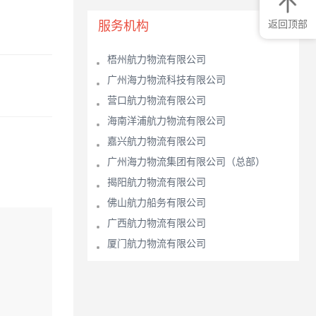
返回顶部
服务机构
梧州航力物流有限公司
广州海力物流科技有限公司
营口航力物流有限公司
海南洋浦航力物流有限公司
嘉兴航力物流有限公司
广州海力物流集团有限公司（总部）
揭阳航力物流有限公司
佛山航力船务有限公司
广西航力物流有限公司
厦门航力物流有限公司