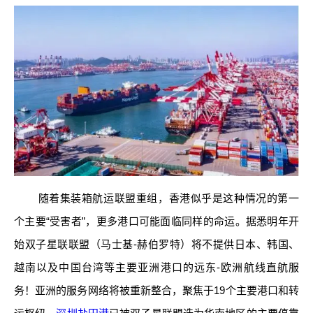
随着集装箱航运联盟重组，香港似乎是这种情况的第一
个主要“受害者”，更多港口可能面临同样的命运。据悉明年开
始双子星联联盟（马士基-赫伯罗特）将不提供日本、韩国、
越南以及中国台湾等主要亚洲港口的远东-欧洲航线直航服
务！亚洲的服务网络将被重新整合，聚焦于19个主要港口和转