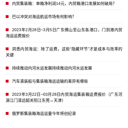
内贸集装箱：单箱净利润14元，内贸箱港口发展如何破局？
巴以冲突对海运航运市场有何影响？
2023年2月28日~3月5日广东佛山至山东各港口，门到港内贸
海运运费报价
洞悉内贸海运：除了运费，这些“隐藏环节”才是成本与效率的
关键
持续推动内河水运发展持续推动内河水运发展
汽车滚装船与集装箱海运运输的差异有哪些
2023年3月22日~03月28日内贸海运集装箱运费报价（广东河
源江门清远韶关阳江东莞↔天津）
俄罗斯集装箱海运运量今年将创纪录