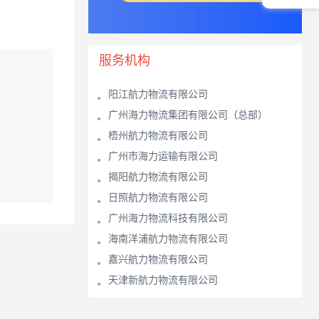
服务机构
阳江航力物流有限公司
广州海力物流集团有限公司（总部）
梧州航力物流有限公司
广州市海力运输有限公司
揭阳航力物流有限公司
日照航力物流有限公司
广州海力物流科技有限公司
海南洋浦航力物流有限公司
嘉兴航力物流有限公司
天津新航力物流有限公司