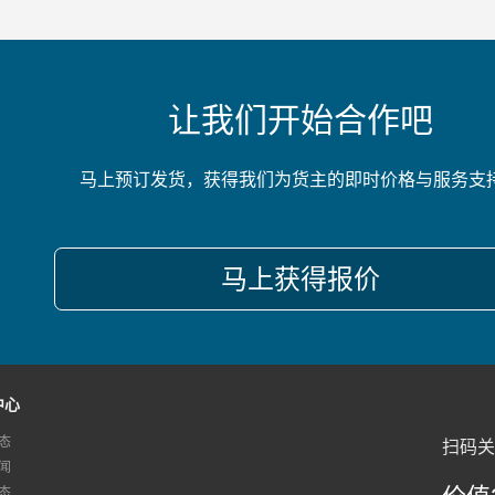
让我们开始合作吧
马上预订发货，获得我们为货主的即时价格与服务支
马上获得报价
中心
态
扫码关
闻
态