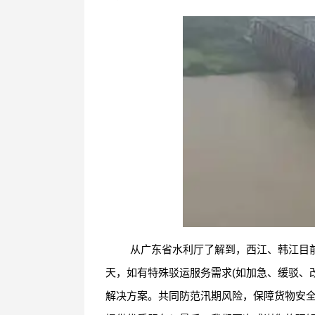
从广东省水利厅了解到，西江、韩江目
天，如有特殊驳运服务需求(如加急、缓驳、
解决方案。共同防范汛期风险，保障货物安