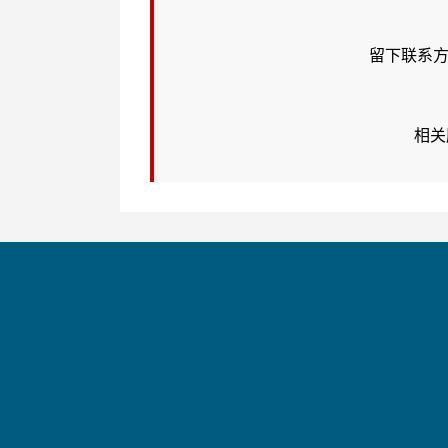
留下联系方
相关