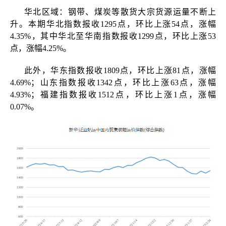
华北区域：钢带、煤炭等散货大宗货源运量不断上
升。本期华北指数报收
1295点，环比上涨54点，涨幅
4.35%，其中华北至华南指数报收1299点，环比上涨53
点，涨幅4.25%。
此外，
华东指数报收
1809点，环比上涨81点，涨幅
4.69%；
山东指数报收
1342点，环比上涨63点，涨幅
4.93%；福建指数报收1512点，环比上涨1点，涨幅
0.07%。