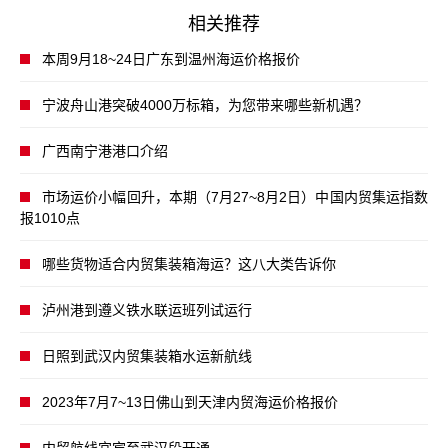
相关推荐
本周9月18~24日广东到温州海运价格报价
宁波舟山港突破4000万标箱，为您带来哪些新机遇？
广西南宁港港口介绍
市场运价小幅回升，本期（7月27~8月2日）中国内贸集运指数
报1010点
哪些货物适合内贸集装箱海运？这八大类告诉你
泸州港到遵义铁水联运班列试运行
日照到武汉内贸集装箱水运新航线
2023年7月7~13日佛山到天津内贸海运价格报价