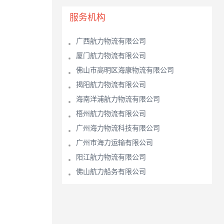
服务机构
广西航力物流有限公司
厦门航力物流有限公司
佛山市高明区海康物流有限公司
揭阳航力物流有限公司
海南洋浦航力物流有限公司
梧州航力物流有限公司
广州海力物流科技有限公司
广州市海力运输有限公司
阳江航力物流有限公司
佛山航力船务有限公司