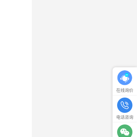
在线询价
电话咨询