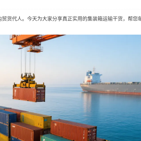
的内贸货代人。今天为大家分享真正实用的集装箱运输干货，帮您