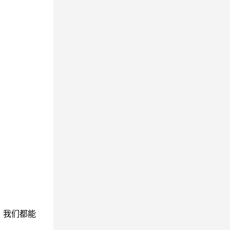
，我们都能