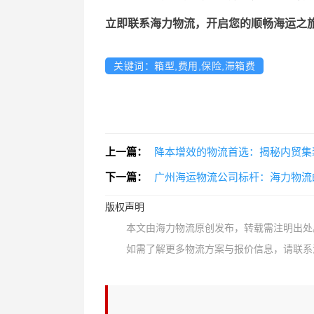
立即联系海力物流，开启您的顺畅海运之
关键词：箱型,费用,保险,滞箱费
上一篇：
降本增效的物流首选：揭秘内贸集
下一篇：
广州海运物流公司标杆：海力物流
版权声明
本文由海力物流原创发布，转载需注明出处
如需了解更多物流方案与报价信息，请联系海力物