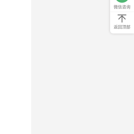
微信咨询
返回顶部