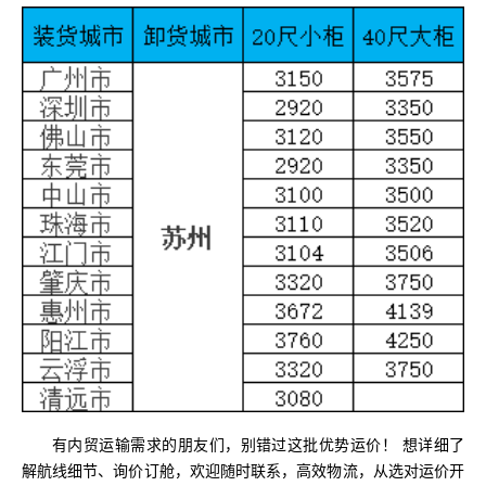
有内贸运输需求
的朋友们
，别错过这批优势运价！ 想详细了
解航线细节、询价订舱，欢迎随时联系，高效物流，从选对运价开