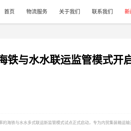
首页
物流服务
关于我们
联系我们
新
海铁与水水联运监管模式开
升效率的海铁与水水多式联运新监管模式试点正式启动，专为内贸集装箱运输