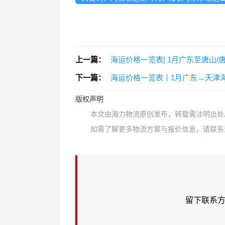
上一篇：
海运价格一览表| 1月广东至唐山
下一篇：
海运价格一览表丨1月广东→天津
版权声明
本文由海力物流原创发布，转载需注明出处
如需了解更多物流方案与报价信息，请联系海力物
留下联系方