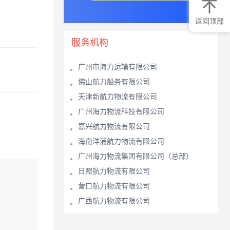
返回顶部
服务机构
广州市海力运输有限公司
佛山航力船务有限公司
天津新航力物流有限公司
广州海力物流科技有限公司
嘉兴航力物流有限公司
海南洋浦航力物流有限公司
广州海力物流集团有限公司（总部）
日照航力物流有限公司
营口航力物流有限公司
广西航力物流有限公司