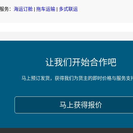
服务：
海运订舱
|
拖车运输
|
多式联运
让我们开始合作吧
马上预订发货，获得我们为货主的即时价格与服务支
马上获得报价