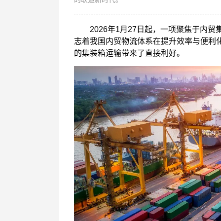
2026年1月27日起，一项聚焦于内贸
志着我国内贸物流体系在提升效率与便利
的集装箱运输带来了直接利好。