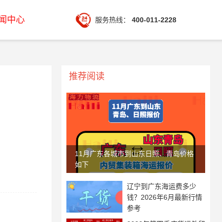
闻中心
服务热线：
400-011-2228
推荐阅读
11月广东各城市到山东日照、青岛价格
如下
辽宁到广东海运费多少
钱？2026年6月最新行情
参考