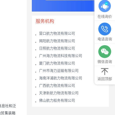
在线询价
服务机构
营口航力物流有限公司
电话咨询
揭阳航力物流有限公司
日照航力物流有限公司
广州海力物流科技有限公司
微信咨询
厦门航力物流有限公司
广州市海力运输有限公司
海南洋浦航力物流有限公司
返回顶部
广西航力物流有限公司
天津新航力物流有限公司
佛山航力船务有限公司
信息社和泛
内贸集装箱