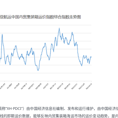
称“XH·PDCI”）由中国经济信息社编制、发布和运行维护，由中国经济
线的即期运价数据，能够反映内贸集装箱海运市场的运价变动趋势，是