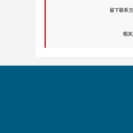
留下联系方
相关