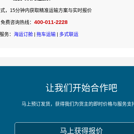
式，15分钟内获取精准运输方案与实时报价
400-011-2228
免费咨询热线：
服务：
海运订舱
|
拖车运输
|
多式联运
让我们开始合作吧
马上预订发货，获得我们为货主的即时价格与服务支
马上获得报价